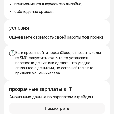
понимание коммерческого дизайна;
соблюдение сроков.
условия
Оцениваете стоимость своей работы под проект.
Если просят войти через iCloud, отправить коды
из SMS, запустить код, что-то установить,
перевести деньги или сделать что угодно,
связанное с деньгами, не соглашайтесь: это
признаки мошенничества.
прозрачные зарплаты в IT
Анонимные данные по зарплатам и грейдам
Посмотреть