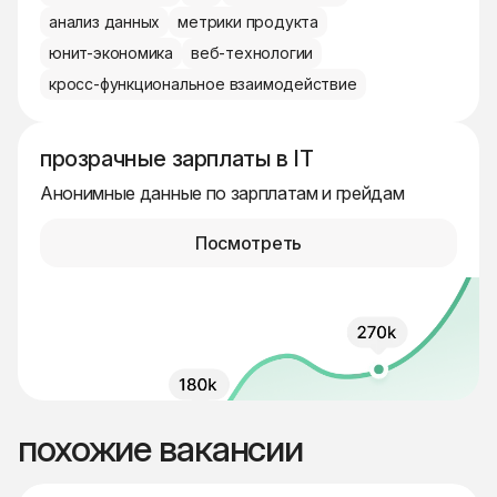
анализ данных
метрики продукта
юнит-экономика
веб-технологии
кросс-функциональное взаимодействие
прозрачные зарплаты в IT
Анонимные данные по зарплатам и грейдам
Посмотреть
похожие вакансии