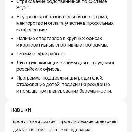
Страхование родственников по системе
80/20.
Внутренняя образовательная платформа,
менторство и оплата участия в профильных
конференциях.
Наличие спортзалов в крупных офисах
и корпоративные спортивные программы.
Гибкий график работы.
Льготные жилищные займы для сотрудников
российских офисов.
Программы поддержки для родителей:
страхование детей, подарки на рождение
и помощь при планировании беременности.
навыки
продуктовый дизайн
проектирование сценариев
дизайн-система
cjm
исследования