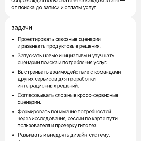
сопровождая пользователя на каждом этапе —
от поиска до записи и оплаты услуг.
задачи
Проектировать сквозные сценарии
и развивать продуктовые решения.
Запускать новые инициативы и улучшать
сценарии поиска и потребления услуг.
Выстраивать взаимодействие с командами
других сервисов для проработки
интеграционных решений.
Согласовывать сложные кросс-сервисные
сценарии.
Формировать понимание потребностей
через исследования, сессии по карте пути
пользователя и проверку гипотез.
Развивать и внедрять дизайн-систему,