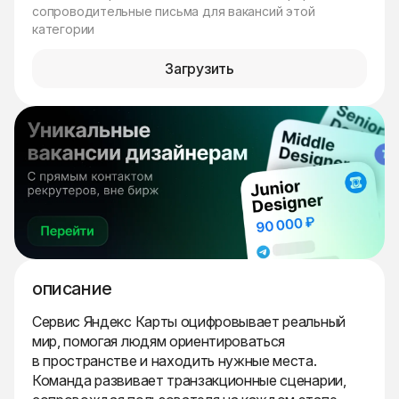
сопроводительные письма для вакансий этой
категории
Загрузить
описание
Сервис Яндекс Карты оцифровывает реальный
мир, помогая людям ориентироваться
в пространстве и находить нужные места.
Команда развивает транзакционные сценарии,