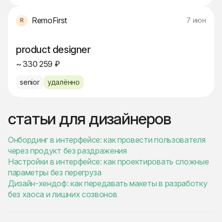
RemoFirst
7 июн
product designer
~ 330 259 ₽
senior
удалённо
статьи для дизайнеров
Онбординг в интерфейсе: как провести пользователя
через продукт без раздражения
Настройки в интерфейсе: как проектировать сложные
параметры без перегруза
Дизайн-хендоф: как передавать макеты в разработку
без хаоса и лишних созвонов