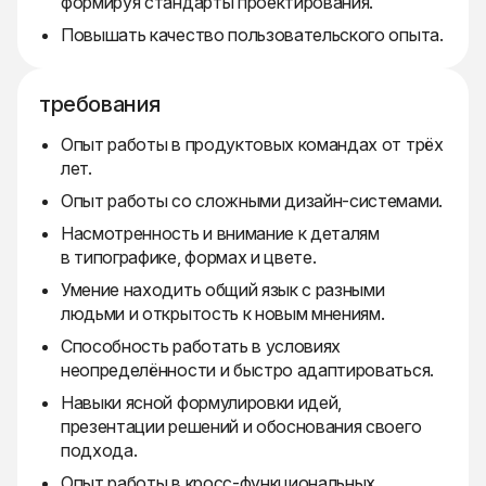
формируя стандарты проектирования.
Повышать качество пользовательского опыта.
требования
Опыт работы в продуктовых командах от трёх
лет.
Опыт работы со сложными дизайн-системами.
Насмотренность и внимание к деталям
в типографике, формах и цвете.
Умение находить общий язык с разными
людьми и открытость к новым мнениям.
Способность работать в условиях
неопределённости и быстро адаптироваться.
Навыки ясной формулировки идей,
презентации решений и обоснования своего
подхода.
Опыт работы в кросс-функциональных