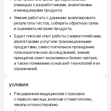
командах с разработчиками, аналитиками
и менеджерами продукта.
Умение работать с данными: анализировать
результаты тестов, собирать обратную связь
и оценивать метрики продукта.
Будет плюсом опыт работы с маркетплейсами,
агрегаторами услуг или транзакционными
продуктами, самостоятельное проведение
пользовательских исследований, знание
принципов юнит-экономики и бизнес-метрик,
а также понимание основ веб-технологий и их
ограничений.
условия
Расширенная медицинская страховка
с первого месяца, включая стоматологию,
чекапы и психотерапию.