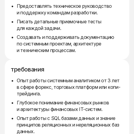
Предоставлять техническое руководство
и поддержку командам разработки.
Писать детальные приемочные тесты
для каждой задачи.
Создавать и поддерживать документацию
по системным проектам, архитектуре
и техническим процессам.
требования
Опыт работы системным аналитиком от 3 лет
в сфере форекс, торговых платформ или копи-
трейдинга.
Глубокое понимание финансовых рынков
и архитектуры финансовых IT-систем.
Опыт работы с SQL базами данных и знание
принципов реляционных и нереляционных баз
данных.