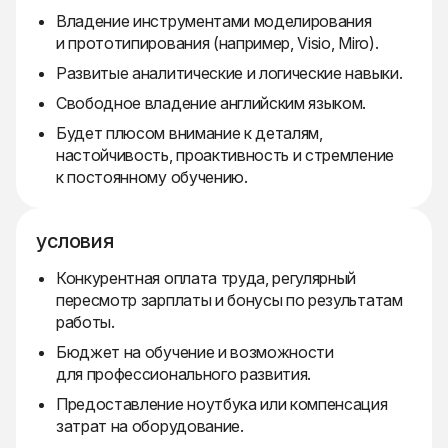
Владение инструментами моделирования
и прототипирования (например, Visio, Miro).
Развитые аналитические и логические навыки.
Свободное владение английским языком.
Будет плюсом внимание к деталям,
настойчивость, проактивность и стремление
к постоянному обучению.
условия
Конкурентная оплата труда, регулярный
пересмотр зарплаты и бонусы по результатам
работы.
Бюджет на обучение и возможности
для профессионального развития.
Предоставление ноутбука или компенсация
затрат на оборудование.