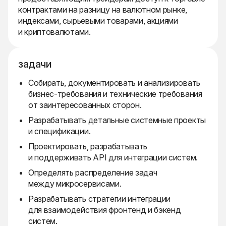
контрактами на разницу на валютном рынке,
индексами, сырьевыми товарами, акциями
и криптовалютами.
задачи
Собирать, документировать и анализировать
бизнес-требования и технические требования
от заинтересованных сторон.
Разрабатывать детальные системные проекты
и спецификации.
Проектировать, разрабатывать
и поддерживать API для интеграции систем.
Определять распределение задач
между микросервисами.
Разрабатывать стратегии интеграции
для взаимодействия фронтенд и бэкенд
систем.