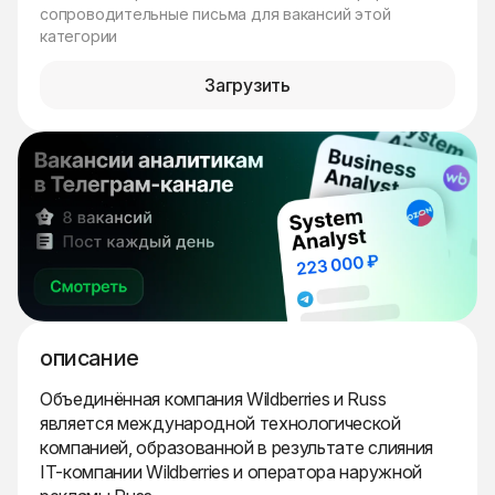
сопроводительные письма для вакансий этой
категории
Загрузить
описание
Объединённая компания Wildberries и Russ
является международной технологической
компанией, образованной в результате слияния
IT-компании Wildberries и оператора наружной