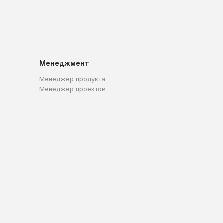
Менеджмент
Менеджер продукта
Менеджер проектов