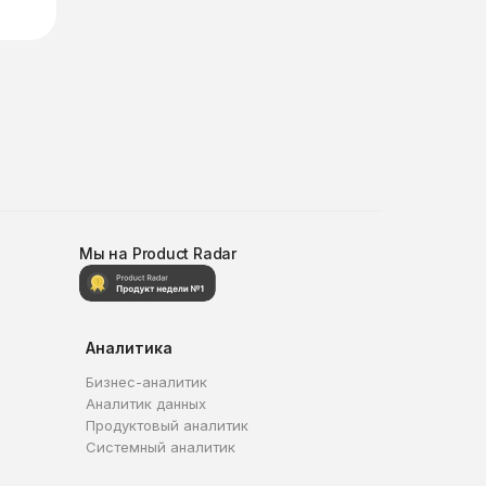
Мы на Product Radar
Аналитика
Бизнес-аналитик
Аналитик данных
Продуктовый аналитик
Системный аналитик