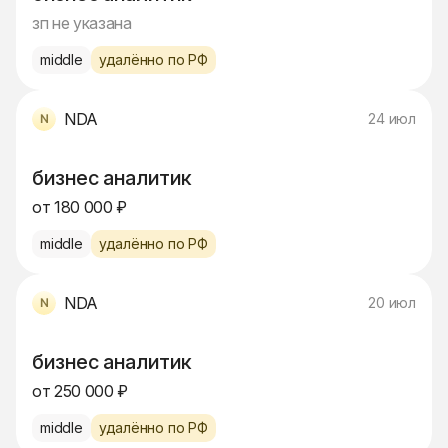
зп не указана
middle
удалённо по РФ
NDA
24 июл
бизнес аналитик
от 180 000 ₽
middle
удалённо по РФ
NDA
20 июл
бизнес аналитик
от 250 000 ₽
middle
удалённо по РФ