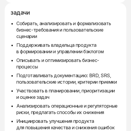
задачи
Собирать, анализировать и формализовать
бизнес-требования и пользовательские
сценарии
Поддерживать владельца продукта
в формировании и управлении бэклогом
Описывать и оптимизировать бизнес-
процессы
Подготавливать документацию: BRD, SRS,
пользовательские истории, критерии приемки
Участвовать в планировании, приоритизации
и оценке задач
Анализировать операционные и регуляторные
риски, предлагать способы их снижения
Инициировать улучшения продукта
для повышения качества и снижения ошибок