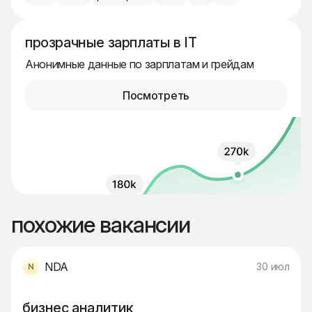
прозрачные зарплаты в IT
Анонимные данные по зарплатам и грейдам
Посмотреть
похожие вакансии
NDA
30 июл
бизнес аналитик