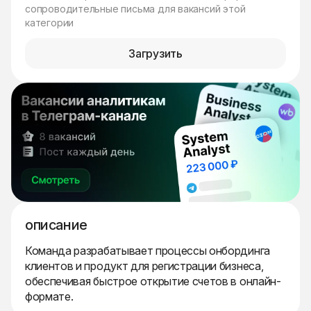
сопроводительные письма для вакансий этой
категории
Загрузить
описание
Команда разрабатывает процессы онбординга
клиентов и продукт для регистрации бизнеса,
обеспечивая быстрое открытие счетов в онлайн-
формате.