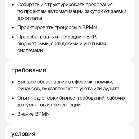
Собирать и структурировать требования
по проектам автоматизации закупок от заявки
до оплаты
Проектировать процессы в BPMN
Прорабатывать интеграции с ERP,
бюджетными, складскими и учетными
системами
требования
Высшее образование в сфере экономики,
финансов, бухгалтерского учета или аудита
Опыт подготовки бизнес-требований, рабочих
документов и презентаций
Знание BPMN
условия