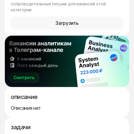
сопроводительные письма для вакансий этой
категории
Загрузить
описание
Описания нет
задачи