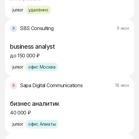
junior
удалённо
SBS Consulting
9 июн
business analyst
до 150 000 ₽
junior
офис Москва
Sapa Digital Communications
18 июн
бизнес аналитик
40 000 ₽
junior
офис Алматы