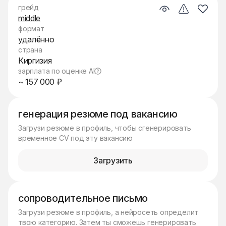
грейд
middle
формат
удалённо
страна
Киргизия
зарплата по оценке AI
~ 157 000 ₽
генерация резюме под вакансию
Загрузи резюме в профиль, чтобы сгенерировать
временное CV под эту вакансию
Загрузить
сопроводительное письмо
Загрузи резюме в профиль, а нейросеть определит
твою категорию. Затем ты сможешь генерировать