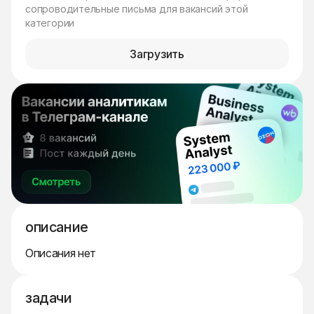
сопроводительные письма для вакансий этой
категории
Загрузить
описание
Описания нет
задачи