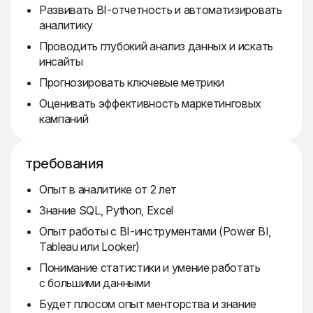
Развивать BI-отчетность и автоматизировать
аналитику
Проводить глубокий анализ данных и искать
инсайты
Прогнозировать ключевые метрики
Оценивать эффективность маркетинговых
кампаний
требования
Опыт в аналитике от 2 лет
Знание SQL, Python, Excel
Опыт работы с BI-инструментами (Power BI,
Tableau или Looker)
Понимание статистики и умение работать
с большими данными
Будет плюсом опыт менторства и знание