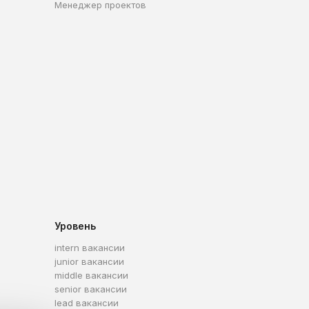
Менеджер проектов
Уровень
intern вакансии
junior вакансии
middle вакансии
senior вакансии
lead вакансии