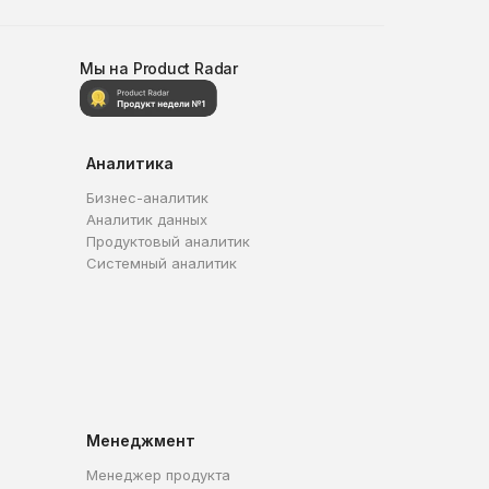
Мы на Product Radar
Аналитика
Бизнес-аналитик
Аналитик данных
Продуктовый аналитик
Системный аналитик
Менеджмент
Менеджер продукта