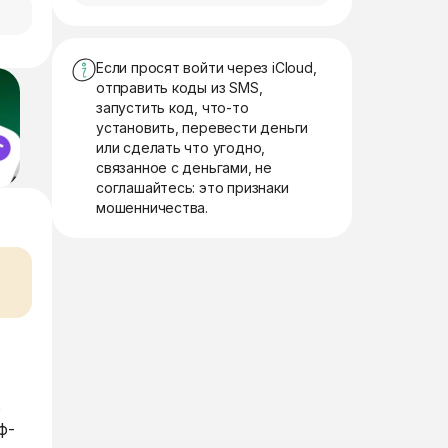
Если просят войти через iCloud,
отправить коды из SMS,
запустить код, что-то
установить, перевести деньги
или сделать что угодно,
связанное с деньгами, не
соглашайтесь: это признаки
мошенничества.
ь
ф-