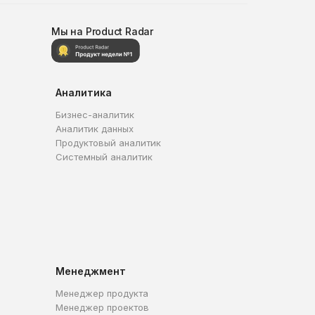
Мы на Product Radar
Аналитика
Бизнес-аналитик
Аналитик данных
Продуктовый аналитик
Системный аналитик
Менеджмент
Менеджер продукта
Менеджер проектов