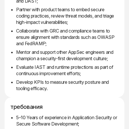
and DAST;
Partner with product teams to embed secure
coding practices, review threat models, and triage
high-impact vulnerabilities;
Collaborate with GRC and compliance teams to
ensure alignment with standards such as OWASP
and FedRAMP;
Mentor and support other AppSec engineers and
champion a security-first development culture;
Evaluate IAST and runtime protections as part of
continuous improvement efforts;
Develop KPIs to measure security posture and
tooling efficacy.
требования
5–10 Years of experience in Application Security or
Secure Software Development;