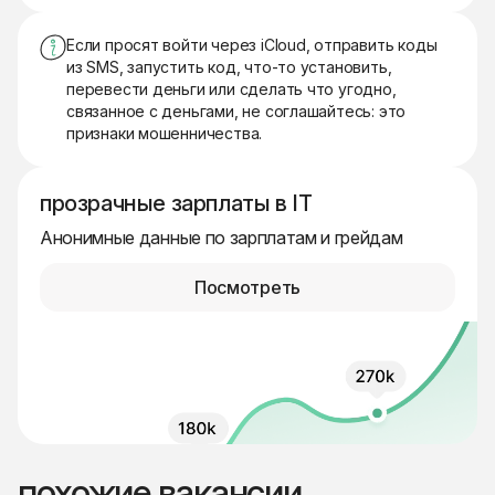
Если просят войти через iCloud, отправить коды
из SMS, запустить код, что-то установить,
перевести деньги или сделать что угодно,
связанное с деньгами, не соглашайтесь: это
признаки мошенничества.
прозрачные зарплаты в IT
Анонимные данные по зарплатам и грейдам
Посмотреть
похожие вакансии