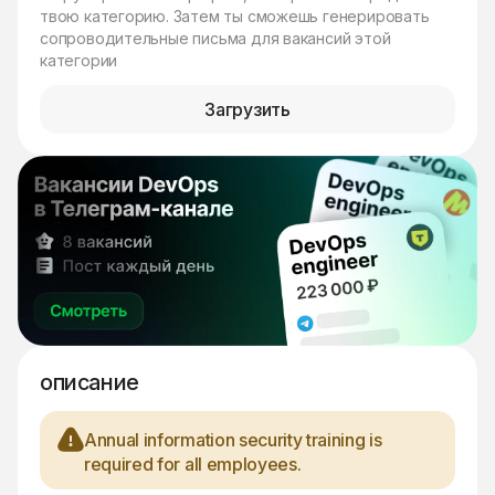
твою категорию. Затем ты сможешь генерировать
сопроводительные письма для вакансий этой
категории
Загрузить
описание
Annual information security training is
required for all employees.