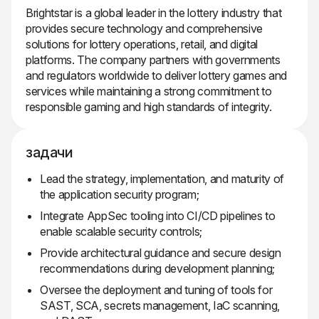
Brightstar is a global leader in the lottery industry that
provides secure technology and comprehensive
solutions for lottery operations, retail, and digital
platforms. The company partners with governments
and regulators worldwide to deliver lottery games and
services while maintaining a strong commitment to
responsible gaming and high standards of integrity.
задачи
Lead the strategy, implementation, and maturity of
the application security program;
Integrate AppSec tooling into CI/CD pipelines to
enable scalable security controls;
Provide architectural guidance and secure design
recommendations during development planning;
Oversee the deployment and tuning of tools for
SAST, SCA, secrets management, IaC scanning,