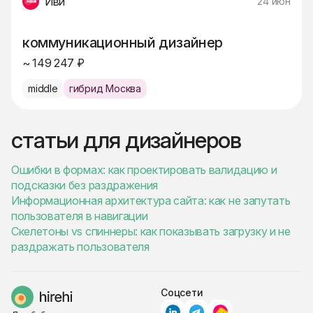
Иви
24 июн
коммуникационный дизайнер
~ 149 247 ₽
middle
гибрид Москва
статьи для дизайнеров
Ошибки в формах: как проектировать валидацию и
подсказки без раздражения
Информационная архитектура сайта: как не запутать
пользователя в навигации
Скелетоны vs спиннеры: как показывать загрузку и не
раздражать пользователя
Соцсети