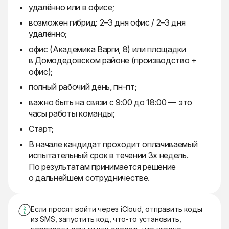
удалённо или в офисе;
возможен гибрид: 2–3 дня офис / 2–3 дня
удалённо;
офис (Академика Варги, 8) или площадки
в Домодедовском районе (производство +
офис);
полный рабочий день, пн-пт;
важно быть на связи с 9:00 до 18:00 — это
часы работы команды;
Старт;
В начале кандидат проходит оплачиваемый
испытательный срок в течении 3х недель.
По результатам принимается решение
о дальнейшем сотрудничестве.
Если просят войти через iCloud, отправить коды
из SMS, запустить код, что-то установить,