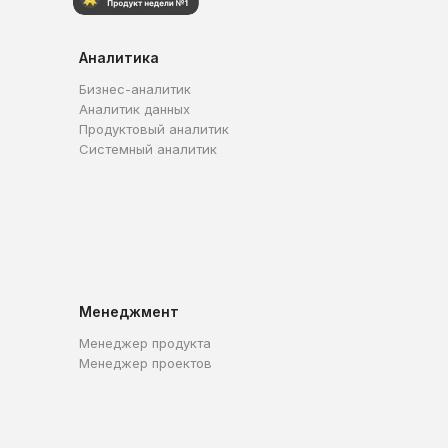
Аналитика
Бизнес-аналитик
Аналитик данных
Продуктовый аналитик
Системный аналитик
Менеджмент
Менеджер продукта
Менеджер проектов