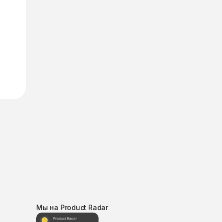
Мы на Product Radar