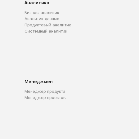
Аналитика
Бизнес-аналитик
Аналитик данных
Продуктовый аналитик
Системный аналитик
Менеджмент
Менеджер продукта
Менеджер проектов