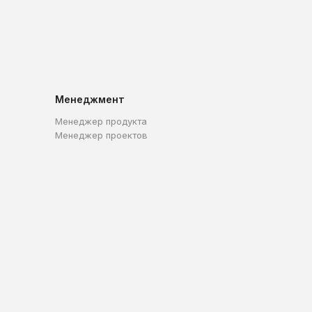
Менеджмент
Менеджер продукта
Менеджер проектов