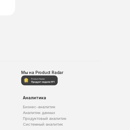
Мы на Product Radar
Аналитика
Бизнес-аналитик
Аналитик данных
Продуктовый аналитик
Системный аналитик