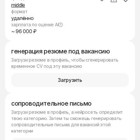
middle
формат
удалённо
зарплата по оценке AI
~ 96 000 ₽
генерация резюме под вакансию
Загрузи резюме в профиль, чтобы сгенерировать
временное CV под эту вакансию
Загрузить
сопроводительное письмо
Загрузи резюме в профиль, а нейросеть определит
твою категорию. Затем ты сможешь генерировать
сопроводительные письма для вакансий этой
категории