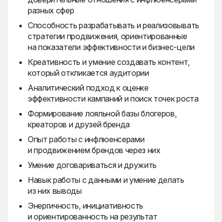
разных сфер
Способность разрабатывать и реализовывать
стратегии продвижения, ориентированные
на показатели эффективности и бизнес-цели
Креативность и умение создавать контент,
который откликается аудитории
Аналитический подход к оценке
эффективности кампаний и поиск точек роста
Формирование лояльной базы блогеров,
креаторов и друзей бренда
Опыт работы с инфлюенсерами
и продвижением брендов через них
Умение договариваться и дружить
Навык работы с данными и умение делать
из них выводы
Энергичность, инициативность
и ориентированность на результат