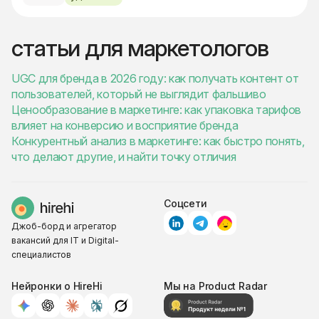
статьи для маркетологов
UGC для бренда в 2026 году: как получать контент от
пользователей, который не выглядит фальшиво
Ценообразование в маркетинге: как упаковка тарифов
влияет на конверсию и восприятие бренда
Конкурентный анализ в маркетинге: как быстро понять,
что делают другие, и найти точку отличия
Соцсети
Джоб-борд и агрегатор
вакансий для IT и Digital-
специалистов
Нейронки о HireHi
Мы на Product Radar