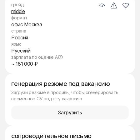
грейд
middle
формат
офис Москва
страна
Россия
язык
Русский
зарплата по оценке AI
~ 181 000 ₽
генерация резюме под вакансию
Загрузи резюме в профиль, чтобы сгенерировать
временное CV под эту вакансию
Загрузить
сопроводительное письмо