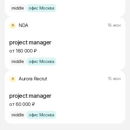
middle
офис Москва
NDA
18 июн
project manager
от 180 000 ₽
middle
офис Москва
Aurora Recrut
15 июн
project manager
от 60 000 ₽
middle
офис Москва