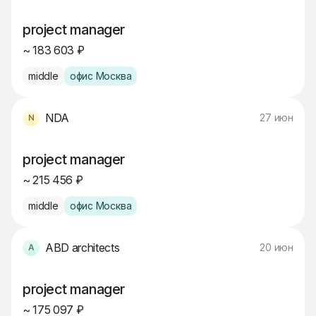
project manager
~ 183 603 ₽
middle
офис Москва
NDA
27 июн
project manager
~ 215 456 ₽
middle
офис Москва
ABD architects
20 июн
project manager
~ 175 097 ₽