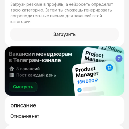
Загрузи резюме в профиль, а нейросеть определит
твою категорию. Затем ты сможешь генерировать
сопроводительные письма для вакансий этой
категории
Загрузить
описание
Описания нет