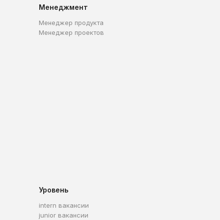
Менеджмент
Менеджер продукта
Менеджер проектов
Уровень
intern вакансии
junior вакансии