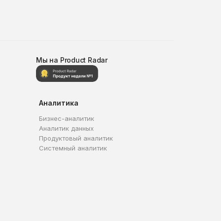
Мы на Product Radar
Аналитика
Бизнес-аналитик
Аналитик данных
Продуктовый аналитик
Системный аналитик