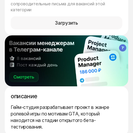
сопроводительные письма для вакансий этой
категории
Загрузить
описание
Гейм-студия разрабатывает проект в жанре
ролевой игры по мотивам GTA, который
находится на стадии открытого бета-
тестирования.