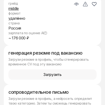
грейд
middle
формат
удалённо
страна
Россия
зарплата по оценке AI
~ 176 000 ₽
генерация резюме под вакансию
Загрузи резюме в профиль, чтобы сгенерировать
временное CV под эту вакансию
Загрузить
сопроводительное письмо
Загрузи резюме в профиль, а нейросеть определит
твою категорию. Затем ты сможешь генерировать