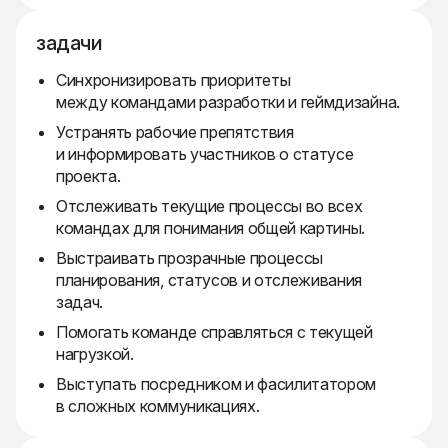
задачи
Синхронизировать приоритеты
между командами разработки и геймдизайна.
Устранять рабочие препятствия
и информировать участников о статусе
проекта.
Отслеживать текущие процессы во всех
командах для понимания общей картины.
Выстраивать прозрачные процессы
планирования, статусов и отслеживания
задач.
Помогать команде справляться с текущей
нагрузкой.
Выступать посредником и фасилитатором
в сложных коммуникациях.