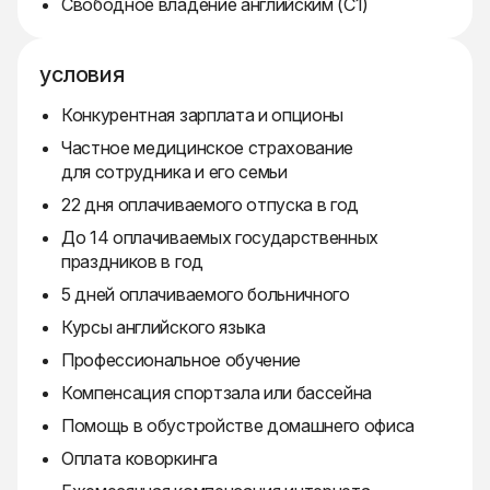
Свободное владение английским (C1)
условия
Конкурентная зарплата и опционы
Частное медицинское страхование
для сотрудника и его семьи
22 дня оплачиваемого отпуска в год
До 14 оплачиваемых государственных
праздников в год
5 дней оплачиваемого больничного
Курсы английского языка
Профессиональное обучение
Компенсация спортзала или бассейна
Помощь в обустройстве домашнего офиса
Оплата коворкинга