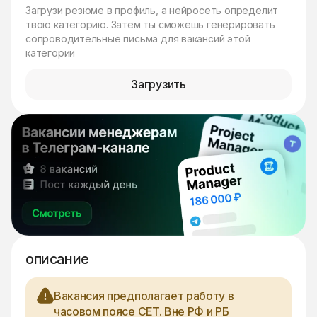
Загрузи резюме в профиль, а нейросеть определит
твою категорию. Затем ты сможешь генерировать
сопроводительные письма для вакансий этой
категории
Загрузить
описание
Вакансия предполагает работу в
часовом поясе CET. Вне РФ и РБ