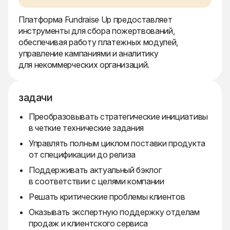
Платформа Fundraise Up предоставляет
инструменты для сбора пожертвований,
обеспечивая работу платежных модулей,
управление кампаниями и аналитику
для некоммерческих организаций.
задачи
Преобразовывать стратегические инициативы
в четкие технические задания
Управлять полным циклом поставки продукта
от спецификации до релиза
Поддерживать актуальный бэклог
в соответствии с целями компании
Решать критические проблемы клиентов
Оказывать экспертную поддержку отделам
продаж и клиентского сервиса