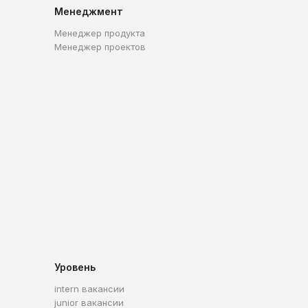
Менеджмент
Менеджер продукта
Менеджер проектов
Уровень
intern вакансии
junior вакансии