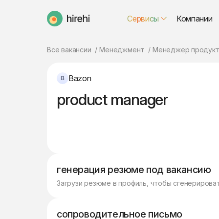
Сервисы
Компании
HireHi
Все вакансии
Менеджмент
Менеджер продукт
Bazon
product manager
генерация резюме под вакансию
Загрузи резюме в профиль, чтобы сгенерирова
сопроводительное письмо