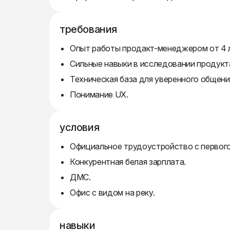
требования
Опыт работы продакт-менеджером от 4 л
Сильные навыки в исследовании продукт
Техническая база для уверенного общени
Понимание UX.
условия
Официальное трудоустройство с первого
Конкурентная белая зарплата.
ДМС.
Офис с видом на реку.
навыки