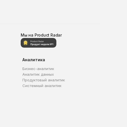
Мы на Product Radar
Аналитика
Бизнес-аналитик
Аналитик данных
Продуктовый аналитик
Системный аналитик