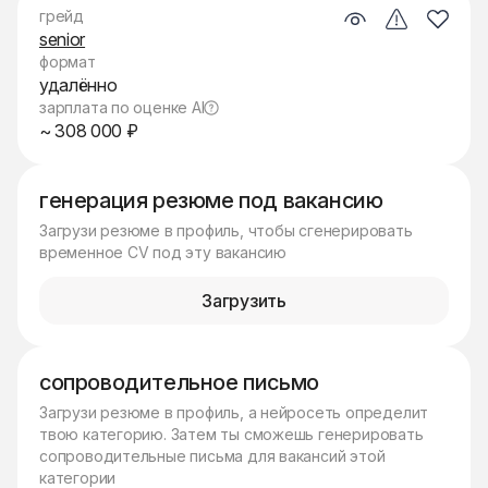
грейд
senior
формат
удалённо
зарплата по оценке AI
~ 308 000 ₽
генерация резюме под вакансию
Загрузи резюме в профиль, чтобы сгенерировать
временное CV под эту вакансию
Загрузить
сопроводительное письмо
Загрузи резюме в профиль, а нейросеть определит
твою категорию. Затем ты сможешь генерировать
сопроводительные письма для вакансий этой
категории