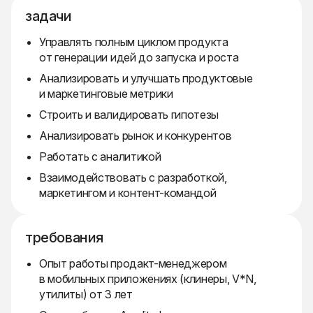
задачи
Управлять полным циклом продукта
от генерации идей до запуска и роста
Анализировать и улучшать продуктовые
и маркетинговые метрики
Строить и валидировать гипотезы
Анализировать рынок и конкурентов
Работать с аналитикой
Взаимодействовать с разработкой,
маркетингом и контент-командой
требования
Опыт работы продакт-менеджером
в мобильных приложениях (клинеры, V*N,
утилиты) от 3 лет