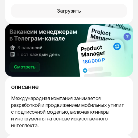
Загрузить
описание
Международная компания занимается
разработкой и продвижением мобильных утилит
с подписочной моделью, включая клинеры
и инструменты на основе искусственного
интеллекта.