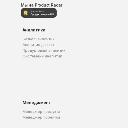
Мы на Product Radar
Аналитика
Бизнес-аналитик
Аналитик данных
Продуктовый аналитик
Системный аналитик
Менеджмент
Менеджер продукта
Менеджер проектов