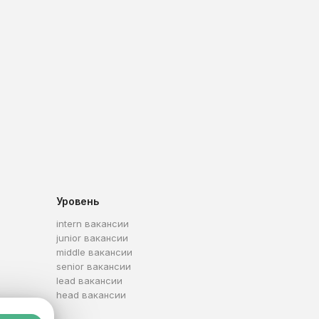
Уровень
intern вакансии
junior вакансии
middle вакансии
senior вакансии
lead вакансии
head вакансии