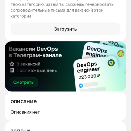
твою категорию. Затем ты сможешь генерировать
сопроводительные письма для вакансий этой
категории
Загрузить
описание
Описания нет
задачи