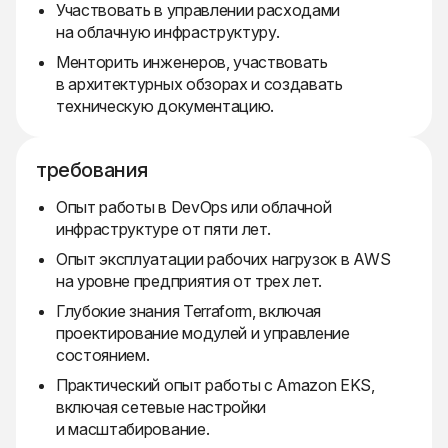
Участвовать в управлении расходами
на облачную инфраструктуру.
Менторить инженеров, участвовать
в архитектурных обзорах и создавать
техническую документацию.
требования
Опыт работы в DevOps или облачной
инфраструктуре от пяти лет.
Опыт эксплуатации рабочих нагрузок в AWS
на уровне предприятия от трех лет.
Глубокие знания Terraform, включая
проектирование модулей и управление
состоянием.
Практический опыт работы с Amazon EKS,
включая сетевые настройки
и масштабирование.