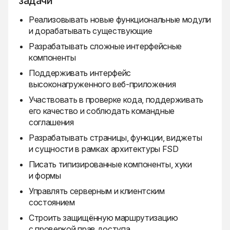
задачи
Реализовывать новые функциональные модули
и дорабатывать существующие
Разрабатывать сложные интерфейсные
компоненты
Поддерживать интерфейс
высоконагруженного веб-приложения
Участвовать в проверке кода, поддерживать
его качество и соблюдать командные
соглашения
Разрабатывать страницы, функции, виджеты
и сущности в рамках архитектуры FSD
Писать типизированные компоненты, хуки
и формы
Управлять серверным и клиентским
состоянием
Строить защищённую маршрутизацию
с проверкой прав доступа