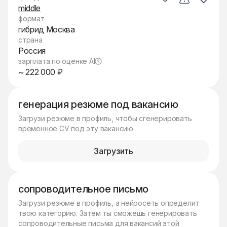
middle
формат
гибрид Москва
страна
Россия
зарплата по оценке AI
~ 222 000 ₽
генерация резюме под вакансию
Загрузи резюме в профиль, чтобы сгенерировать
временное CV под эту вакансию
Загрузить
сопроводительное письмо
Загрузи резюме в профиль, а нейросеть определит
твою категорию. Затем ты сможешь генерировать
сопроводительные письма для вакансий этой