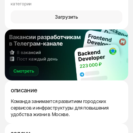
категории
Загрузить
описание
Команда занимается развитием городских
сервисов и инфраструктуры для повышения
удобства жизни в Москве.