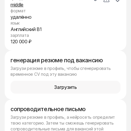
middle
формат
удалённо
язык
Английский B1
зарплата
120 000 ₽
генерация резюме под вакансию
Загрузи резюме в профиль, чтобы сгенерировать
временное CV под эту вакансию
Загрузить
сопроводительное письмо
Загрузи резюме в профиль, а нейросеть определит
твою категорию. Затем ты сможешь генерировать
сопроводительные письма для вакансий этой