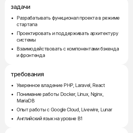
задачи
Разрабатывать функционал проекта в режиме
стартапа
Проектировать и поддерживать архитектуру
системы
Взаимодействовать с компонентами бэкенда
и фронтенда
требования
Уверенное владение PHP, Laravel, React
Понимание работы Docker, Linux, Nginx,
MariaDB
Опыт работы с Google Cloud, Livewire, Lunar
Английский язык на уровне B1