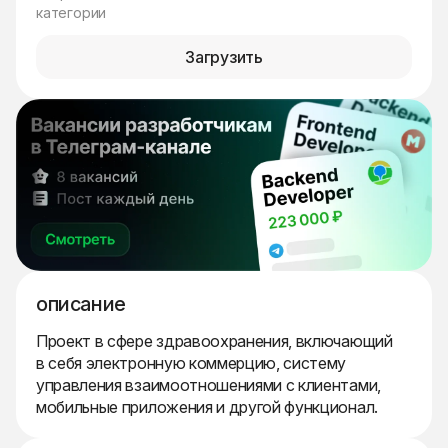
категории
Загрузить
описание
Проект в сфере здравоохранения, включающий
в себя электронную коммерцию, систему
управления взаимоотношениями с клиентами,
мобильные приложения и другой функционал.