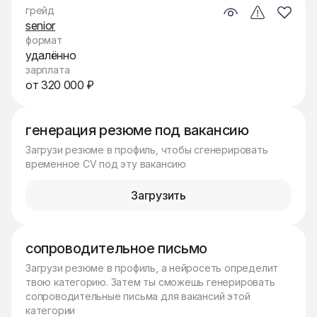
грейд
senior
формат
удалённо
зарплата
от 320 000 ₽
генерация резюме под вакансию
Загрузи резюме в профиль, чтобы сгенерировать
временное CV под эту вакансию
Загрузить
сопроводительное письмо
Загрузи резюме в профиль, а нейросеть определит
твою категорию. Затем ты сможешь генерировать
сопроводительные письма для вакансий этой
категории