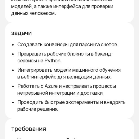
моделей, а также интерфейса для проверки
данных человеком.
задачи
Создавать конвейеры для парсинга счетов.
Превращать рабочие блокноты в бэкенд-
сервисы на Python.
Интегрировать модели машинного обучения
в веб-интерфейс для валидации данных.
Работать с Azure и настраивать процессы
непрерывной интеграции и доставки.
Проводить быстрые эксперименты и внедрять
рабочие решения.
требования