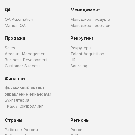
QA
Менеджмент
QA Automation
Менеджер продукта
Manual QA
Менеджер проектов
Продажи
Рекрутинг
Sales
Рекрутеры
Account Management
Talent Acquisition
Business Development
HR
Customer Success
Sourcing
Финансы
Финансовый анализ
Управление финансами
Бухгалтерия
FP&A / Контроллинг
Страны
Регионы
Работа в России
Россия