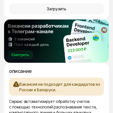
Загрузить
описание
Вакансия не подходит для кандидатов из
России и Беларуси.
Сервис автоматизирует обработку счетов
с помощью технологий распознавания текста,
компьютерного зрения и больших языковых