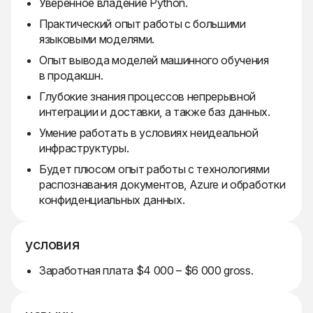
Уверенное владение Python.
Практический опыт работы с большими
языковыми моделями.
Опыт вывода моделей машинного обучения
в продакшн.
Глубокие знания процессов непрерывной
интеграции и доставки, а также баз данных.
Умение работать в условиях неидеальной
инфраструктуры.
Будет плюсом опыт работы с технологиями
распознавания документов, Azure и обработки
конфиденциальных данных.
условия
Заработная плата $4 000 – $6 000 gross.