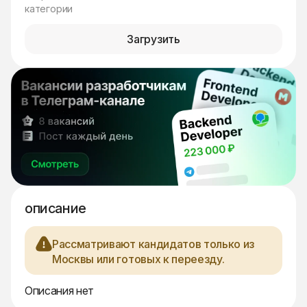
категории
Загрузить
описание
Рассматривают кандидатов только из
Москвы или готовых к переезду.
Описания нет