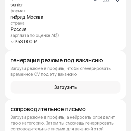
senior
формат
гибрид Москва
страна
Россия
зарплата по оценке AI
~ 353 000 ₽
генерация резюме под вакансию
Загрузи резюме в профиль, чтобы сгенерировать
временное CV под эту вакансию
Загрузить
сопроводительное письмо
Загрузи резюме в профиль, а нейросеть определит
твою категорию. Затем ты сможешь генерировать
сопроводительные письма для вакансий этой