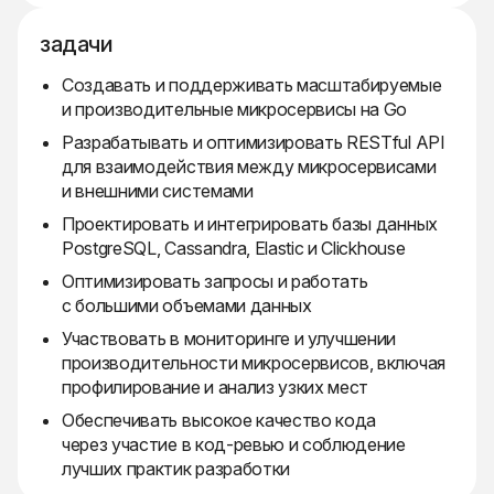
задачи
Создавать и поддерживать масштабируемые
и производительные микросервисы на Go
Разрабатывать и оптимизировать RESTful API
для взаимодействия между микросервисами
и внешними системами
Проектировать и интегрировать базы данных
PostgreSQL, Cassandra, Elastic и Clickhouse
Оптимизировать запросы и работать
с большими объемами данных
Участвовать в мониторинге и улучшении
производительности микросервисов, включая
профилирование и анализ узких мест
Обеспечивать высокое качество кода
через участие в код-ревью и соблюдение
лучших практик разработки