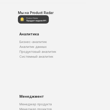
Мы на Product Radar
Аналитика
Бизнес-аналитик
Аналитик данных
Продуктовый аналитик
Системный аналитик
Менеджмент
Менеджер продукта
Менеджер проектов