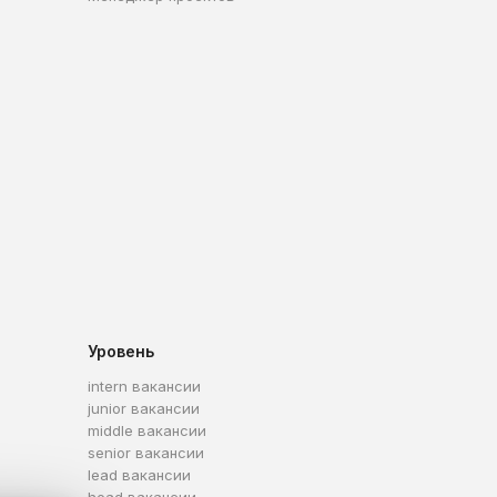
Уровень
intern вакансии
junior вакансии
middle вакансии
senior вакансии
lead вакансии