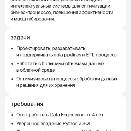
интеллектуальные системы для оптимизации
бизнес-процессов, повышения эффективности
и масштабирования.
задачи
Проектировать, разрабатывать
и поддерживать data pipelines и ETL-процессы
Работать с большими объёмами данных
в облачной среде
Оптимизировать процессы обработки данных
и решения для их хранения
требования
Опыт работы в Data Engineering от 4 лет
Уверенное владение Python и SQL