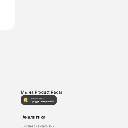
Мы на Product Radar
Аналитика
Бизнес-аналитик