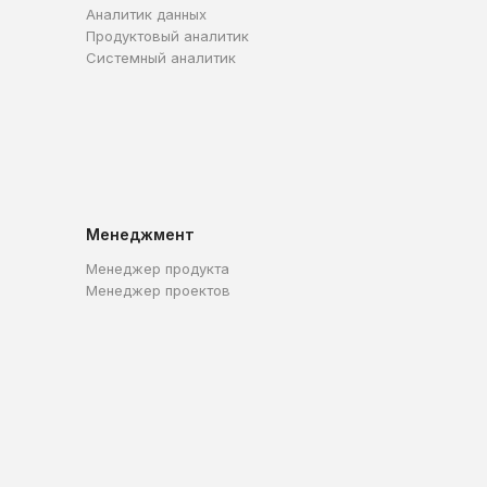
Аналитик данных
Продуктовый аналитик
Системный аналитик
Менеджмент
Менеджер продукта
Менеджер проектов