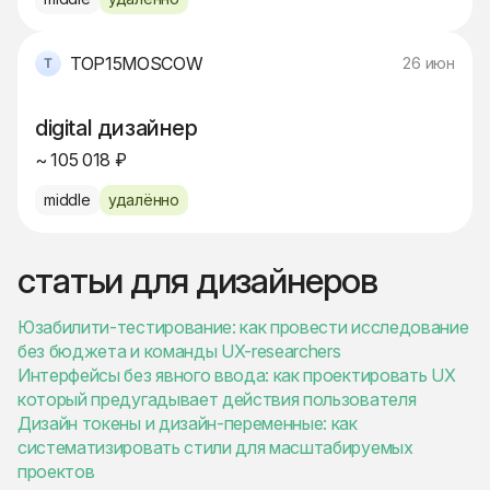
TOP15MOSCOW
26 июн
digital дизайнер
~ 105 018 ₽
middle
удалённо
статьи для дизайнеров
Юзабилити-тестирование: как провести исследование
без бюджета и команды UX-researchers
Интерфейсы без явного ввода: как проектировать UX
который предугадывает действия пользователя
Дизайн токены и дизайн-переменные: как
систематизировать стили для масштабируемых
проектов