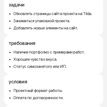
задачи
Обновлять страницы сайта проекта на Tilda.
Заниматься упаковкой проекта.
Добавлять новые элементы на сайт.
требования
Наличие портфолио с примерами работ.
Хорошее чувство вкуса.
Статус самозанятого или ИП.
условия
Проектный формат работы.
Оплата по договоренности.