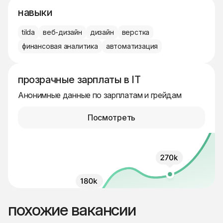
навыки
tilda
веб-дизайн
дизайн
верстка
финансовая аналитика
автоматизация
прозрачные зарплаты в IT
Анонимные данные по зарплатам и грейдам
Посмотреть
похожие вакансии