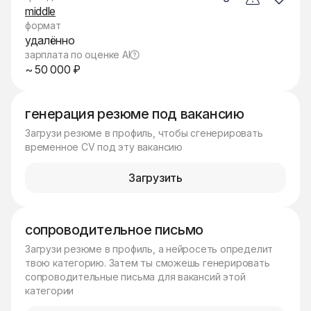
middle
формат
удалённо
зарплата по оценке AI
~ 50 000 ₽
генерация резюме под вакансию
Загрузи резюме в профиль, чтобы сгенерировать
временное CV под эту вакансию
Загрузить
сопроводительное письмо
Загрузи резюме в профиль, а нейросеть определит
твою категорию. Затем ты сможешь генерировать
сопроводительные письма для вакансий этой
категории