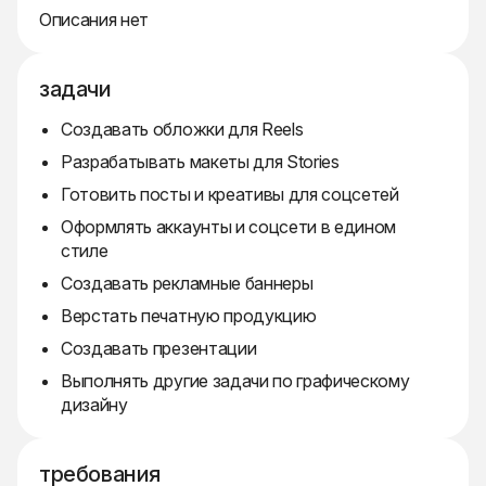
Описания нет
задачи
Создавать обложки для Reels
Разрабатывать макеты для Stories
Готовить посты и креативы для соцсетей
Оформлять аккаунты и соцсети в едином
стиле
Создавать рекламные баннеры
Верстать печатную продукцию
Создавать презентации
Выполнять другие задачи по графическому
дизайну
требования