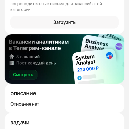
сопроводительные письма для вакансий этой
категории
Загрузить
описание
Описания нет
задачи