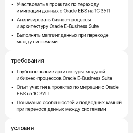
Участвовать в проектах по переходу
и миграции данных с Oracle EBS на 1С ЗУП
Анализировать бизнес-процессы
и архитектуру Oracle E-Business Suite
Выполнять маппинг данных при переходе
между системами
требования
Глубокое знание архитектуры, модулей
и бизнес-процессов Oracle E-Business Suite
Опыт участия в проектах по миграции с Oracle
EBS на 1С ЗУП
Понимание особенностей и подводных камней
при переносе данных между системами
условия