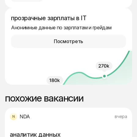
прозрачные зарплаты в IT
Анонимные данные по зарплатам и грейдам
Посмотреть
похожие вакансии
NDA
вчера
аналитик данных