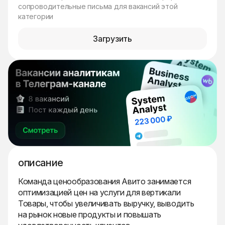
сопроводительные письма для вакансий этой
категории
Загрузить
описание
Команда ценообразования Авито занимается
оптимизацией цен на услуги для вертикали
Товары, чтобы увеличивать выручку, выводить
на рынок новые продукты и повышать