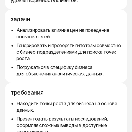
удовлетворенность клиентов.
задачи
Анализировать влияние цен на поведение
пользователей.
Генерировать и проверять гипотезы совместно
с бизнес-подразделениями для поиска точек
роста.
Погружаться в специфику бизнеса
для объяснения аналитических данных.
требования
Находить точки роста для бизнеса на основе
данных.
Презентовать результаты исследований,
оформляя сложные выводы в доступные
формулировки.