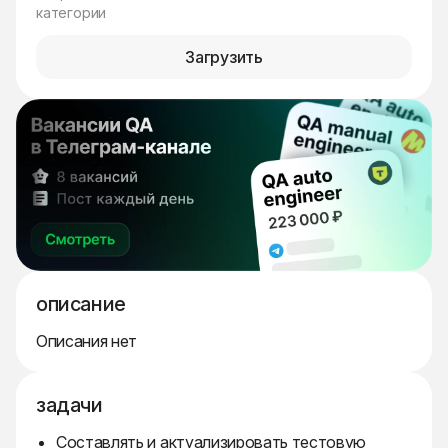
категории
Загрузить
описание
Описания нет
задачи
Составлять и актуализировать тестовую