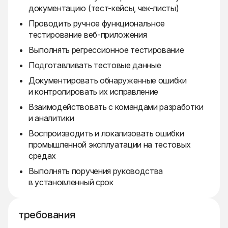
документацию (тест-кейсы, чек-листы)
Проводить ручное функциональное
тестирование веб-приложения
Выполнять регрессионное тестирование
Подготавливать тестовые данные
Документировать обнаруженные ошибки
и контролировать их исправление
Взаимодействовать с командами разработки
и аналитики
Воспроизводить и локализовать ошибки
промышленной эксплуатации на тестовых
средах
Выполнять поручения руководства
в установленный срок
требования