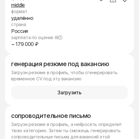
middle
формат
удалённо
страна
Россия
зарплата по оценке AI
~ 179 000 ₽
генерация резюме под вакансию
Загрузи резюме в профиль, чтобы сгенерировать
временное CV под эту вакансию
Загрузить
сопроводительное письмо
Загрузи резюме в профиль, а нейросеть определит
твою категорию. Затем ты сможешь генерировать
сопроводительные письма для вакансий этой