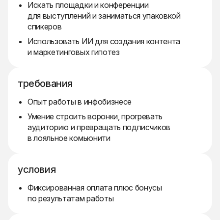
Искать площадки и конференции
для выступлений и заниматься упаковкой
спикеров
Использовать ИИ для создания контента
и маркетинговых гипотез
требования
Опыт работы в инфобизнесе
Умение строить воронки, прогревать
аудиторию и превращать подписчиков
в лояльное комьюнити
условия
Фиксированная оплата плюс бонусы
по результатам работы