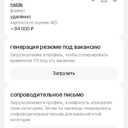
middle
формат
удалённо
зарплата по оценке AI
~ 94 000 ₽
генерация резюме под вакансию
Загрузи резюме в профиль, чтобы сгенерировать
временное CV под эту вакансию
Загрузить
сопроводительное письмо
Загрузи резюме в профиль, а нейросеть определит
твою категорию. Затем ты сможешь генерировать
сопроводительные письма для вакансий этой
категории