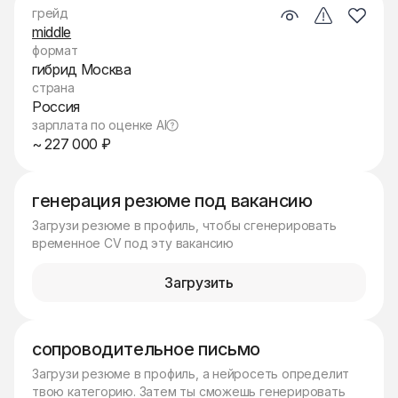
грейд
middle
формат
гибрид Москва
страна
Россия
зарплата по оценке AI
~ 227 000 ₽
генерация резюме под вакансию
Загрузи резюме в профиль, чтобы сгенерировать
временное CV под эту вакансию
Загрузить
сопроводительное письмо
Загрузи резюме в профиль, а нейросеть определит
твою категорию. Затем ты сможешь генерировать