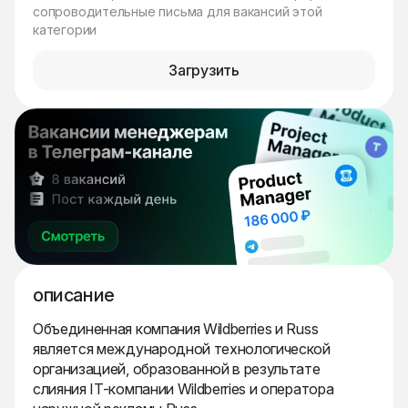
сопроводительные письма для вакансий этой
категории
Загрузить
описание
Объединенная компания Wildberries и Russ
является международной технологической
организацией, образованной в результате
слияния IT-компании Wildberries и оператора