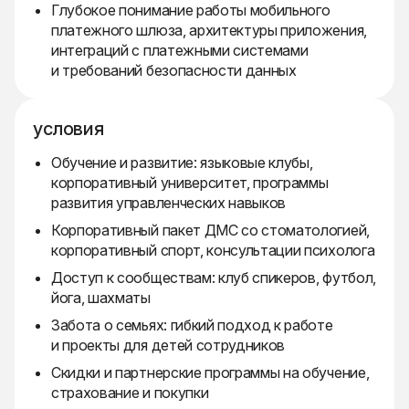
Глубокое понимание работы мобильного
платежного шлюза, архитектуры приложения,
интеграций с платежными системами
и требований безопасности данных
условия
Обучение и развитие: языковые клубы,
корпоративный университет, программы
развития управленческих навыков
Корпоративный пакет ДМС со стоматологией,
корпоративный спорт, консультации психолога
Доступ к сообществам: клуб спикеров, футбол,
йога, шахматы
Забота о семьях: гибкий подход к работе
и проекты для детей сотрудников
Скидки и партнерские программы на обучение,
страхование и покупки