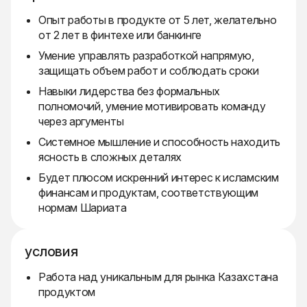
Опыт работы в продукте от 5 лет, желательно
от 2 лет в финтехе или банкинге
Умение управлять разработкой напрямую,
защищать объем работ и соблюдать сроки
Навыки лидерства без формальных
полномочий, умение мотивировать команду
через аргументы
Системное мышление и способность находить
ясность в сложных деталях
Будет плюсом искренний интерес к исламским
финансам и продуктам, соответствующим
нормам Шариата
условия
Работа над уникальным для рынка Казахстана
продуктом