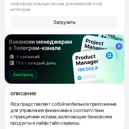
сопроводительные письма для вакансий этой
категории
Загрузить
описание
Riza представляет собой мобильное приложение
для управления финансами в соответствии
с принципами ислама, включающее банковские
продукты и лайфстайл-сервисы.