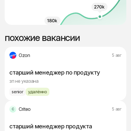
похожие вакансии
Ozon
5 авг
старший менеджер по продукту
зп не указана
senior
удалённо
Criteo
5 авг
старший менеджер продукта