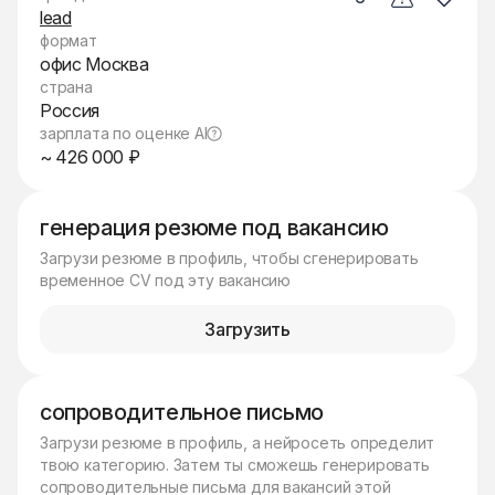
lead
формат
офис Москва
страна
Россия
зарплата по оценке AI
~ 426 000 ₽
генерация резюме под вакансию
Загрузи резюме в профиль, чтобы сгенерировать
временное CV под эту вакансию
Загрузить
сопроводительное письмо
Загрузи резюме в профиль, а нейросеть определит
твою категорию. Затем ты сможешь генерировать
сопроводительные письма для вакансий этой