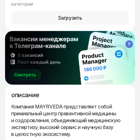
категории
Загрузить
описание
Компания MAYRVEDA представляет собой
премиальный центр превентивной медицины
и оздоровления, объединяющий медицинскую
экспертизу, высокий сервис и научную базу
в целостную экосистему.