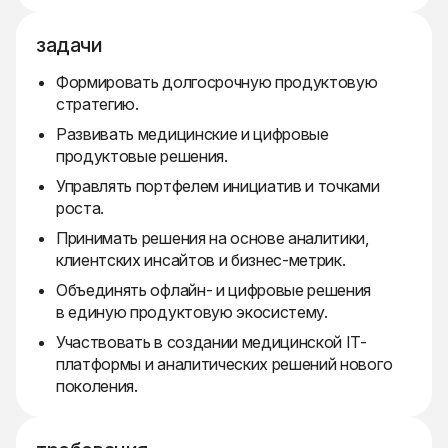
задачи
Формировать долгосрочную продуктовую
стратегию.
Развивать медицинские и цифровые
продуктовые решения.
Управлять портфелем инициатив и точками
роста.
Принимать решения на основе аналитики,
клиентских инсайтов и бизнес-метрик.
Объединять офлайн- и цифровые решения
в единую продуктовую экосистему.
Участвовать в создании медицинской IT-
платформы и аналитических решений нового
поколения.