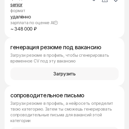
senior
формат
удалённо
зарплата по оценке AI
~ 348 000 ₽
генерация резюме под вакансию
Загрузи резюме в профиль, чтобы сгенерировать
временное CV под эту вакансию
Загрузить
сопроводительное письмо
Загрузи резюме в профиль, а нейросеть определит
твою категорию. Затем ты сможешь генерировать
сопроводительные письма для вакансий этой
категории