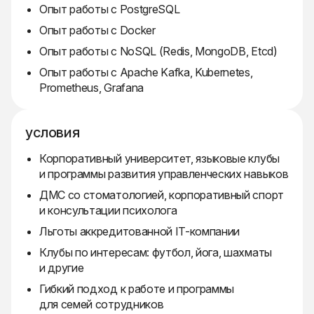
Опыт работы с PostgreSQL
Опыт работы с Docker
Опыт работы с NoSQL (Redis, MongoDB, Etcd)
Опыт работы с Apache Kafka, Kubernetes,
Prometheus, Grafana
условия
Корпоративный университет, языковые клубы
и программы развития управленческих навыков
ДМС со стоматологией, корпоративный спорт
и консультации психолога
Льготы аккредитованной IT-компании
Клубы по интересам: футбол, йога, шахматы
и другие
Гибкий подход к работе и программы
для семей сотрудников