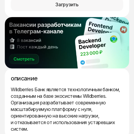
Загрузить
описание
Wildberries Банк является технологичным банком,
созданным на базе экосистемы Wildberries.
Организация разрабатывает современную
масштабируемую платформу с нуля,
ориентированную на высокие нагрузки,
и отказывается от использования устаревших
систем.