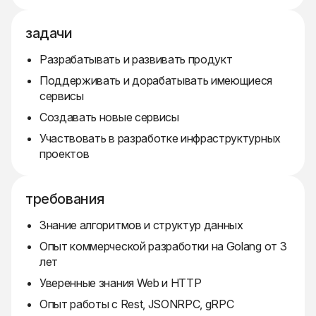
задачи
Разрабатывать и развивать продукт
Поддерживать и дорабатывать имеющиеся
сервисы
Создавать новые сервисы
Участвовать в разработке инфраструктурных
проектов
требования
Знание алгоритмов и структур данных
Опыт коммерческой разработки на Golang от 3
лет
Уверенные знания Web и HTTP
Опыт работы с Rest, JSONRPC, gRPC